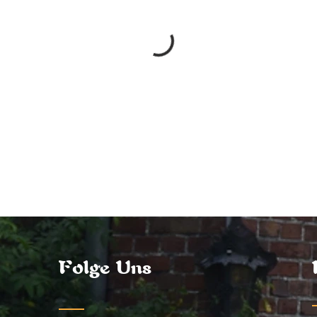
Folge Uns