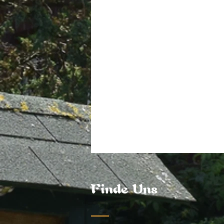
Finde Uns