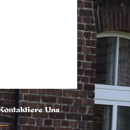
Kontaktiere Uns