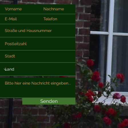
Senden