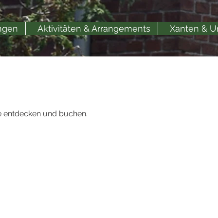
ngen
Aktivitäten & Arrangements
Xanten & 
e entdecken und buchen.