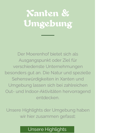
Xanten &
Umgebung
Der Moerenhof bietet sich als
Ausgangspunkt oder Ziel für
verschiedenste Unternehmungen
besonders gut an. Die Natur und spezielle
Sehenswürdigkeiten in Xanten und
Umgebung lassen sich bei zahlreichen
Out- und Indoor-Aktivitäten hervorragend
entdecken.
Unsere Highlights der Umgebung haben
wir hier zusammen gefasst:
Unsere Highlights