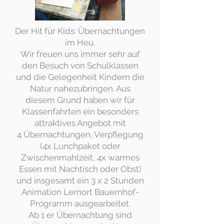
Der Hit für Kids: Übernachtungen
im Heu.
Wir freuen uns immer sehr auf
den Besuch von Schulklassen
und die Gelegenheit Kindern die
Natur nahezubringen. Aus
diesem Grund haben wir für
Klassenfahrten ein besonders
attraktives Angebot mit
4 Übernachtungen, Verpflegung
(4x Lunchpaket oder
Zwischenmahlzeit, 4x warmes
Essen mit Nachtisch oder Obst)
und insgesamt ein 3 x 2 Stunden
Animation Lernort Bauernhof-
Programm ausgearbeitet.
Ab 1 er Übernachtung sind