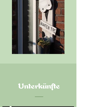
Unterkünfte