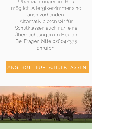
Übernachtungen im Heu
möglich. Allergikerzimmer sind
auch vorhanden.
Alternativ bieten wir für
Schulklassen auch nur eine
Übernachtungen im Heu an.
Bei Fragen bitte 02804/375
anrufen.
ANGEBOTE FÜR SCHULKLASSEN