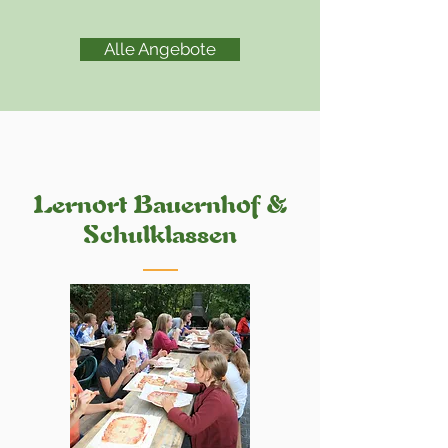
Alle Angebote
Lernort Bauernhof &
Schulklassen